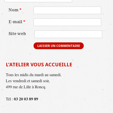
Nom
*
E-mail
*
Site web
L’ATELIER VOUS ACCUEILLE
Tous les midis du mardi au samedi.
Les vendredi et samedi soir,
499 rue de Lille à Roncq.
03 20 03 89 89
Tél :