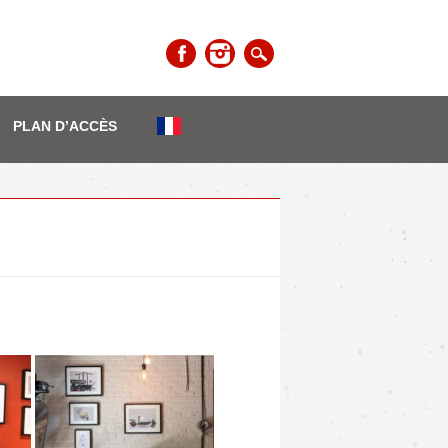
PLAN D’ACCÈS