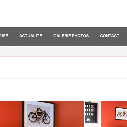
OISE
ACTUALITÉ
GALERIE PHOTOS
CONTACT