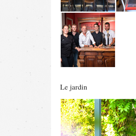
Le jardin