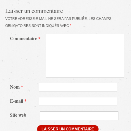
Laisser un commentaire
VOTRE ADRESSE E-MAIL NE SERA PAS PUBLIÉE.
LES CHAMPS
OBLIGATOIRES SONT INDIQUÉS AVEC
*
Commentaire
*
Nom
*
E-mail
*
Site web